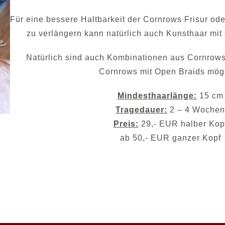
Für eine bessere Haltbarkeit der Cornrows Frisur o
zu verlängern kann natürlich auch Kunsthaar mit
Natürlich sind auch Kombinationen aus Cornrows
Cornrows mit Open Braids mögl
Mindesthaarlänge:
15 cm
Tragedauer:
2 – 4 Wochen
Preis:
29,- EUR halber Kop
ab 50,- EUR ganzer Kopf