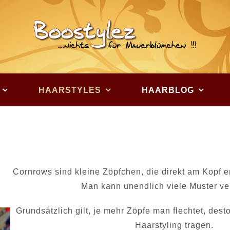
HAARSTYLES
HAARBLOG
Cornrows sind kleine Zöpfchen, die direkt am Kopf e
Man kann unendlich viele Muster v
Grundsätzlich gilt, je mehr Zöpfe man flechtet, des
Haarstyling tragen.