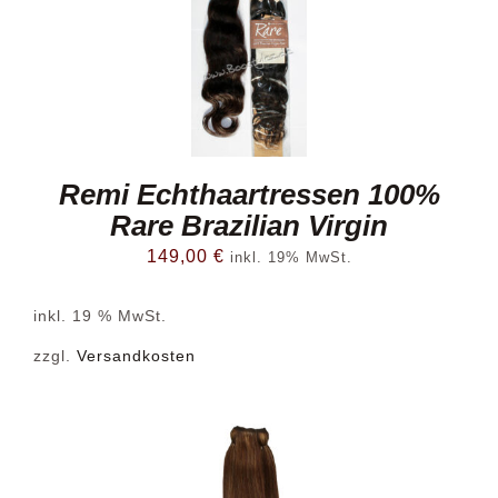
Remi Echthaartressen 100%
Rare Brazilian Virgin
149,00
€
inkl. 19% MwSt.
inkl. 19 % MwSt.
zzgl.
Versandkosten