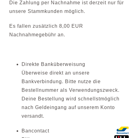
Die Zahlung per Nachnahme ist derzeit nur für
unsere Stammkunden möglich.
Es fallen zusätzlich 8,00 EUR
Nachnahmegebühr an.
Direkte Banküberweisung
Überweise direkt an unsere
Bankverbindung. Bitte nutze die
Bestellnummer als Verwendungszweck.
Deine Bestellung wird schnellstmöglich
nach Geldeingang auf unserem Konto
versandt.
Bancontact