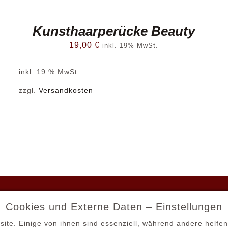
Kunsthaarperücke Beauty
19,00
€
inkl. 19% MwSt.
inkl. 19 % MwSt.
zzgl.
Versandkosten
Cookies und Externe Daten – Einstellungen
INESHOP
MEIN KONTO
site. Einige von ihnen sind essenziell, während andere helfe