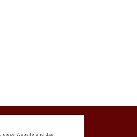
Email:
n, diese Website und das