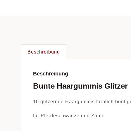
Beschreibung
Beschreibung
Bunte Haargummis Glitzer
10 glitzernde Haargummis farblich bunt g
für Pferdeschwänze und Zöpfe