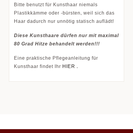
Bitte benutzt für Kunsthaar niemals
Plastikkämme oder -bürsten, weil sich das
Haar dadurch nur unnötig statisch auflädt!
Diese Kunsthaare dürfen nur mit maximal
80 Grad Hitze behandelt werden!!!
Eine praktische Pflegeanleitung für
Kunsthaar findet Ihr
HIER .