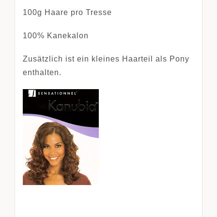
100g Haare pro Tresse
100% Kanekalon
Zusätzlich ist ein kleines Haarteil als Pony
enthalten.