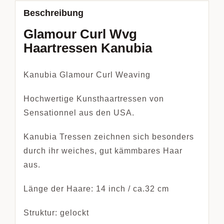
Beschreibung
Glamour Curl Wvg
Haartressen Kanubia
Kanubia Glamour Curl Weaving
Hochwertige Kunsthaartressen von
Sensationnel aus den USA.
Kanubia Tressen zeichnen sich besonders
durch ihr weiches, gut kämmbares Haar
aus.
Länge der Haare: 14 inch / ca.32 cm
Struktur: gelockt